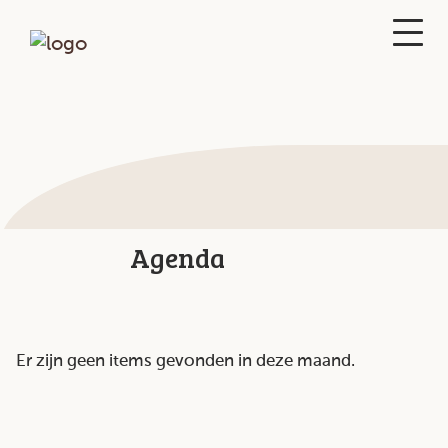
Agenda
Er zijn geen items gevonden in deze maand.