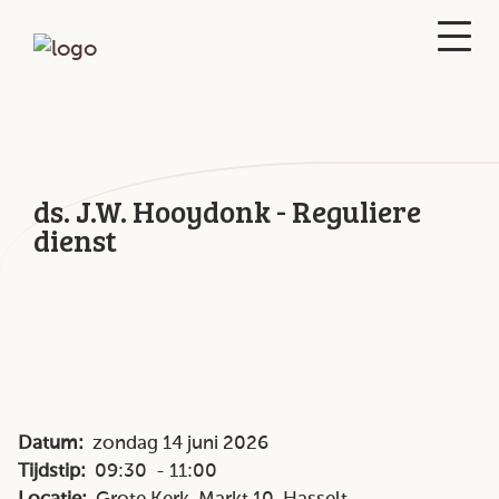
ds. J.W. Hooydonk - Reguliere
dienst
Datum:
zondag 14 juni 2026
Tijdstip:
09:30 - 11:00