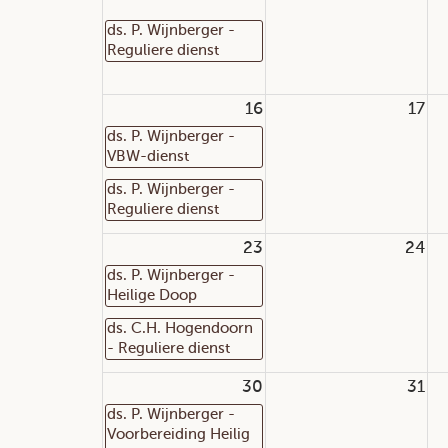
ds. P. Wijnberger -
Reguliere dienst
16
17
ds. P. Wijnberger -
VBW-dienst
ds. P. Wijnberger -
Reguliere dienst
23
24
ds. P. Wijnberger -
Heilige Doop
ds. C.H. Hogendoorn
- Reguliere dienst
30
31
ds. P. Wijnberger -
Voorbereiding Heilig