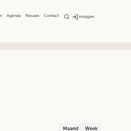
n
Agenda
Nieuws
Contact
inloggen
Maand
Week