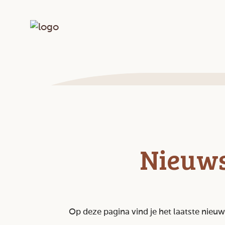
Nieuw
Op deze pagina vind je het laatste nieu