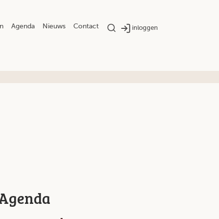
n
Agenda
Nieuws
Contact
inloggen
Agenda