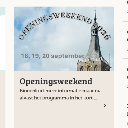
Openingsweekend
Binnenkort meer informatie maar nu
alvast het programma in het kort....