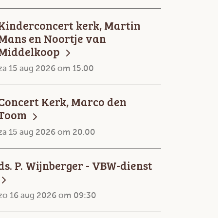
Kinderconcert kerk, Martin
Mans en Noortje van
Middelkoop
za 15 aug 2026 om 15.00
Concert Kerk, Marco den
Toom
za 15 aug 2026 om 20.00
ds. P. Wijnberger - VBW-dienst
zo 16 aug 2026 om 09:30