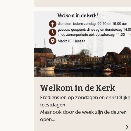
Welkom in de Kerk
Erediensten op zondagen en christelijke
feestdagen
Maar ook door de week zijn de deuren
open...