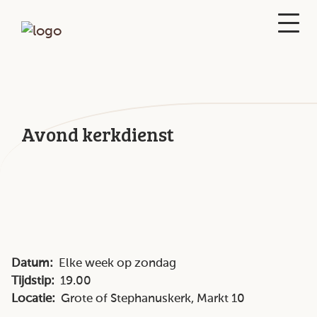
Avond kerkdienst
Datum:
Elke week op zondag
Tijdstip:
19.00
Locatie:
Grote of Stephanuskerk, Markt 10