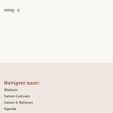
terug
Navigeer naar:
Welkom
Samen Geloven
Geven & Beheren
Agenda