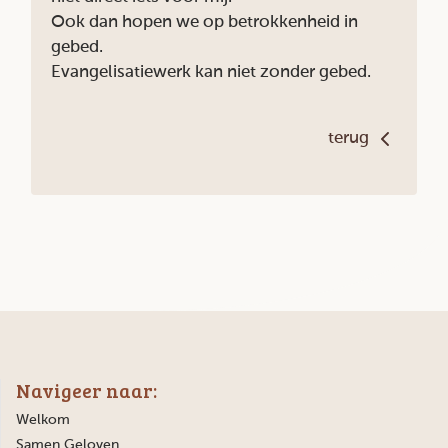
Ook dan hopen we op betrokkenheid in
gebed.
Evangelisatiewerk kan niet zonder gebed.
terug
Navigeer naar:
Welkom
Samen Geloven