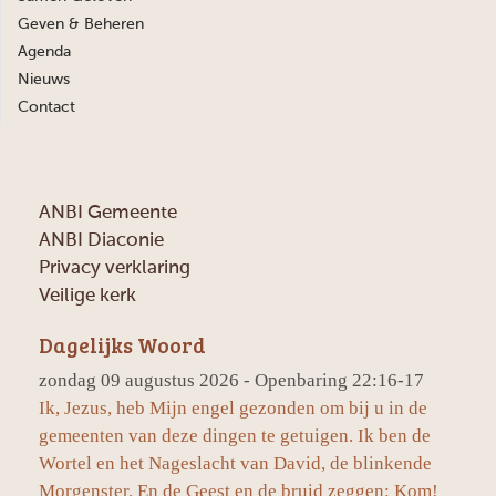
Geven & Beheren
Agenda
Nieuws
Contact
ANBI Gemeente
ANBI Diaconie
Privacy verklaring
Veilige kerk
Dagelijks Woord
zondag 09 augustus 2026 - Openbaring 22:16-17
Ik, Jezus, heb Mijn engel gezonden om bij u in de
gemeenten van deze dingen te getuigen. Ik ben de
Wortel en het Nageslacht van David, de blinkende
Morgenster. En de Geest en de bruid zeggen: Kom!