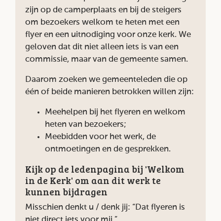
zijn op de camperplaats en bij de steigers
om bezoekers welkom te heten met een
flyer en een uitnodiging voor onze kerk. We
geloven dat dit niet alleen iets is van een
commissie, maar van de gemeente samen.
Daarom zoeken we gemeenteleden die op
één of beide manieren betrokken willen zijn:
Meehelpen bij het flyeren en welkom
heten van bezoekers;
Meebidden voor het werk, de
ontmoetingen en de gesprekken.
Kijk op de ledenpagina bij 'Welkom
in de Kerk' om aan dit werk te
kunnen bijdragen
Misschien denkt u / denk jij: “Dat flyeren is
niet direct iets voor mij.”