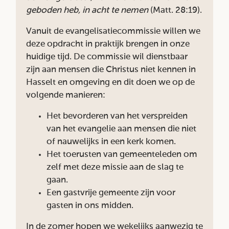
geboden heb, in acht te nemen
(Matt. 28:19).
Vanuit de evangelisatiecommissie willen we
deze opdracht in praktijk brengen in onze
huidige tijd. De commissie wil dienstbaar
zijn aan mensen die Christus niet kennen in
Hasselt en omgeving en dit doen we op de
volgende manieren:
Het bevorderen van het verspreiden
van het evangelie aan mensen die niet
of nauwelijks in een kerk komen.
Het toerusten van gemeenteleden om
zelf met deze missie aan de slag te
gaan.
Een gastvrije gemeente zijn voor
gasten in ons midden.
In de zomer hopen we wekelijks aanwezig te