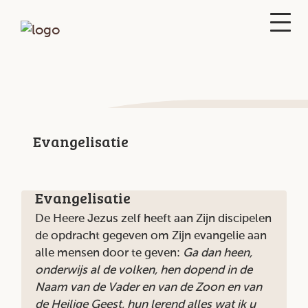
Evangelisatie
Evangelisatie
De Heere Jezus zelf heeft aan Zijn discipelen
de opdracht gegeven om Zijn evangelie aan
alle mensen door te geven:
Ga dan heen,
onderwijs al de volken, hen dopend in de
Naam van de Vader en van de Zoon en van
de Heilige Geest, hun lerend alles wat ik u