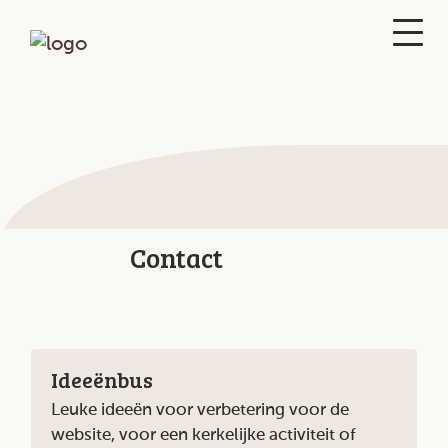
Contact
Ideeënbus
Leuke ideeën voor verbetering voor de
website, voor een kerkelijke activiteit of