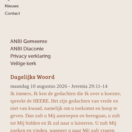
Nieuws
Contact
ANBI Gemeente
ANBI Diaconie
Privacy verklaring
Veilige kerk
Dagelijks Woord
maandag 10 augustus 2026 - Jeremia 29:11-14
Ik immers, Ik ken de gedachten die Ik over u koester,
spreekt de HEERE. Het zijn gedachten van vrede en
niet van kwaad, namelijk om u toekomst en hoop te
geven. Dan zult u Mij aanroepen en heengaan, u zult
tot Mij bidden en Ik zal naar u luisteren. U zult Mij
zoeken en vinden, wanneer u naar Mij zult vragen