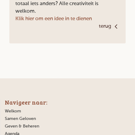
totaal iets anders? Alle creativiteit is
welkom.
Klik hier om een idee in te dienen
terug
Navigeer naar:
Welkom
Samen Geloven
Geven & Beheren
Agenda